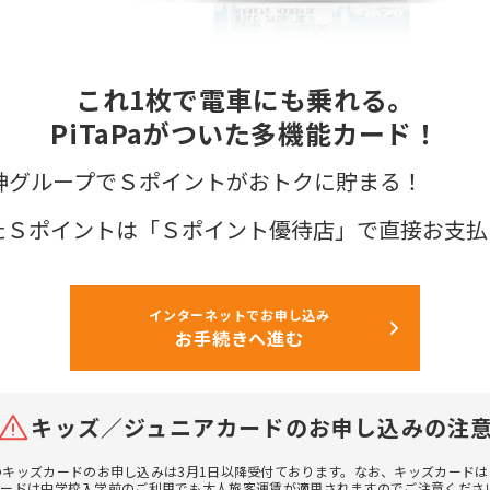
これ1枚で電車にも乗れる。
PiTaPaがついた多機能カード！
神グループでＳポイントがおトクに貯まる！
たＳポイントは「Ｓポイント優待店」で直接お支払
インターネットでお申し込み
お手続きへ進む
キッズ／ジュニアカードのお申し込みの注
キッズカードのお申し込みは3月1日以降受付ております。なお、キッズカード
カードは中学校入学前のご利用でも大人旅客運賃が適用されますのでご注意くださ