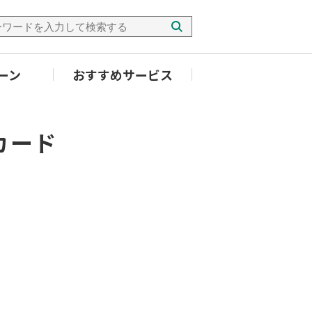
ーン
おすすめサービス
Aカード