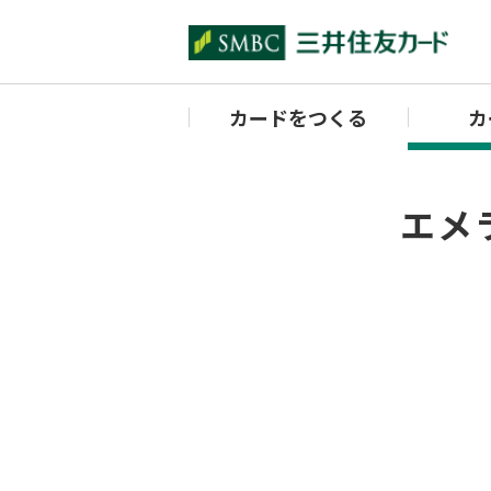
カードをつくる
カ
エメラ