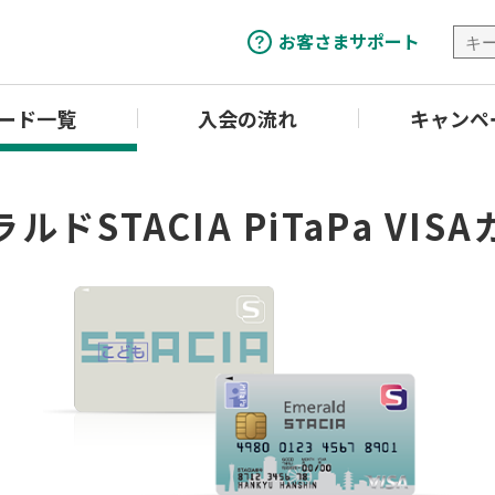
お客さまサポート
ード一覧
入会の流れ
キャンペ
ルドSTACIA PiTaPa VIS