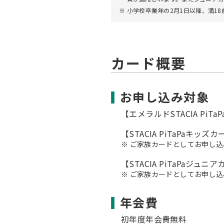
小学校卒業年の2月1日以降、満1
カード概要
お申し込み対象
【エメラルドSTACIA PiT
【STACIA PiTaPaキッズ
ご家族カードとしてお申し込
【STACIA PiTaPaジ
ご家族カードとしてお申し込
年会費
初年度年会費無料