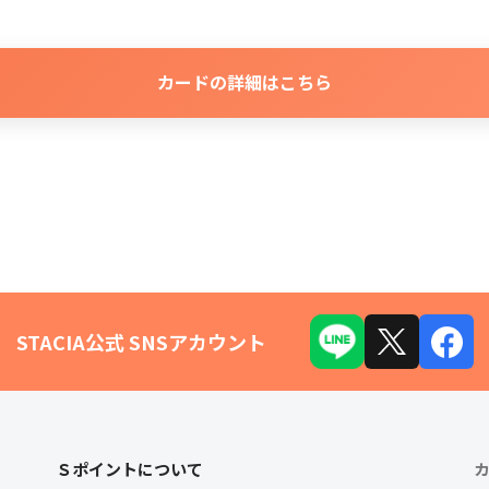
カードの詳細はこちら
STACIA公式 SNSアカウント
Ｓポイントについて