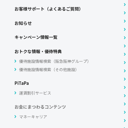
お客様サポート（よくあるご質問）
お知らせ
キャンペーン情報一覧
おトクな情報・優待特典
優待施設情報検索（阪急阪神グループ）
優待施設情報検索（その他施設）
PiTaPa
運賃割引サービス
お金にまつわるコンテンツ
マネーキャリア