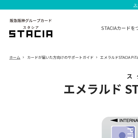
ス
STACIAカードを
ホーム
カードが届いた方向けのサポートガイド
エメラルドSTACIA Pi
ス
エメラルド
ST