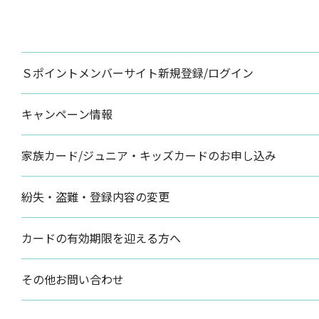
Ｓポイントメンバーサイト新規登録/ログイン
キャンペーン情報
家族カード/ジュニア・キッズカードのお申し込み
紛失・盗難・登録内容の変更
カードの有効期限を迎える方へ
その他お問い合わせ