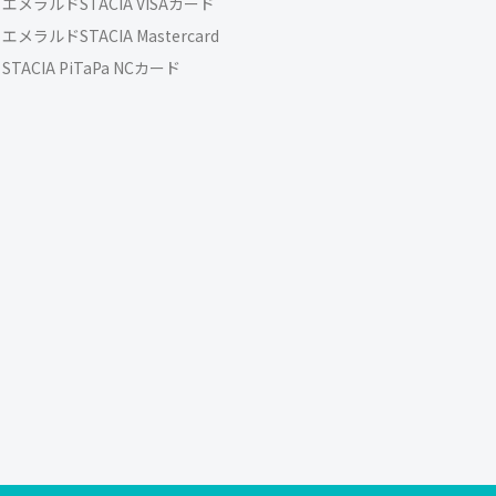
エメラルドSTACIA VISAカード
エメラルドSTACIA Mastercard
STACIA PiTaPa NCカード