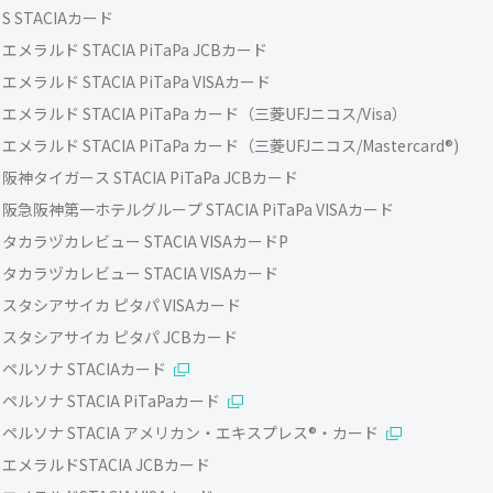
S STACIAカード
エメラルド STACIA PiTaPa JCBカード
エメラルド STACIA PiTaPa VISAカード
エメラルド STACIA PiTaPa カード（三菱UFJニコス/Visa）
エメラルド STACIA PiTaPa カード（三菱UFJニコス/Mastercard®)
阪神タイガース STACIA PiTaPa JCBカード
阪急阪神第一ホテルグループ STACIA PiTaPa VISAカード
タカラヅカレビュー STACIA VISAカードP
タカラヅカレビュー STACIA VISAカード
スタシアサイカ ピタパ VISAカード
スタシアサイカ ピタパ JCBカード
ペルソナ STACIAカード
ペルソナ STACIA PiTaPaカード
ペルソナ STACIA アメリカン・エキスプレス®・カード
エメラルドSTACIA JCBカード