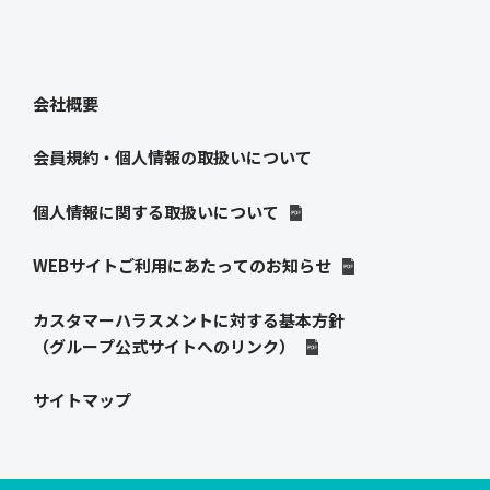
会社概要
会員規約・個人情報の取扱いについて
個人情報に関する取扱いについて
WEBサイトご利用にあたってのお知らせ
カスタマーハラスメントに対する基本方針
（グループ公式サイトへのリンク）
サイトマップ