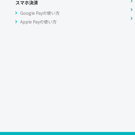
スマホ決済
Google Payの使い方
Apple Payの使い方