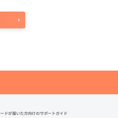
カードが届いた方向けのサポートガイド