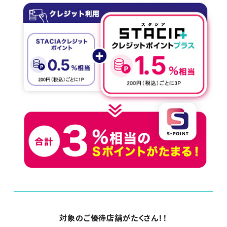
対象のご優待店舗がたくさん！！