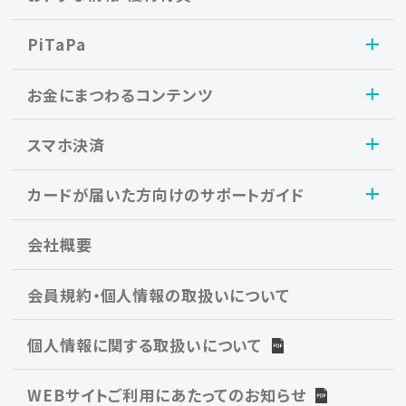
PiTaPa
お金にまつわるコンテンツ
スマホ決済
カードが届いた方向けのサポートガイド
会社概要
会員規約・個人情報の取扱いについて
個人情報に関する取扱いについて
WEBサイトご利用にあたってのお知らせ