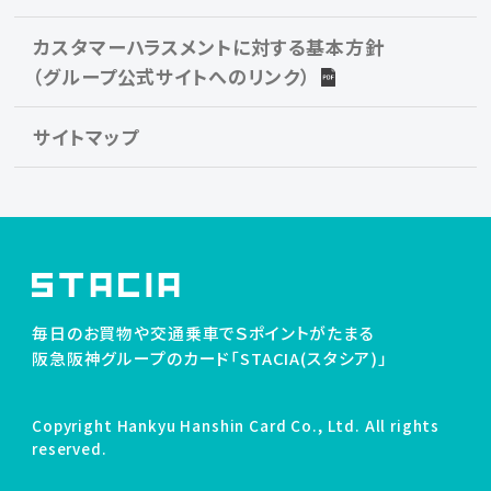
カスタマーハラスメントに対する基本方針
（グループ公式サイトへのリンク）
サイトマップ
毎日のお買物や交通乗車でＳポイントがたまる
阪急阪神グループのカード「STACIA(スタシア)」
Copyright Hankyu Hanshin Card Co., Ltd. All rights
reserved.