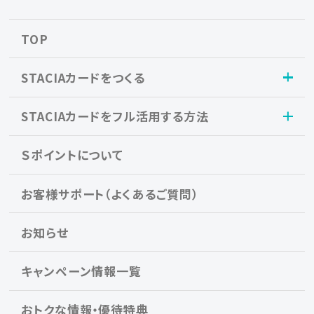
TOP
STACIAカードをつくる
STACIAカードをフル活用する方法
Ｓポイントについて
お客様サポート（よくあるご質問）
お知らせ
キャンペーン情報一覧
おトクな情報・優待特典