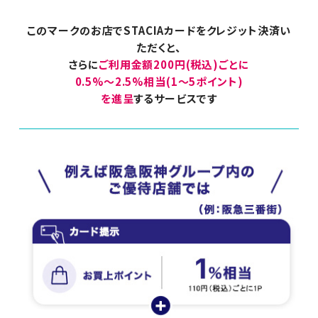
このマークのお店でSTACIAカードをクレジット決済い
ただくと、
さらに
ご利用金額200円(税込)ごとに
0.5%～2.5%相当(1～5ポイント)
を進呈
するサービスです