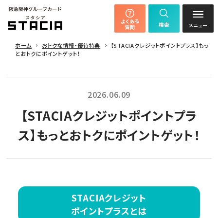
よくある
検索
質問
ホーム
おトクな情報・優待特典
【STACIAクレジットポイントプラス】もっ
とおトクにポイントゲット！
2026.06.09
【STACIAクレジットポイントプラ
ス】もっとおトクにポイントゲット！
STACIAクレジット
ポイントプラスとは