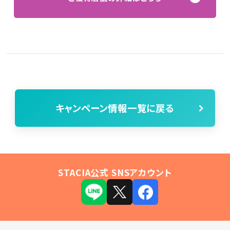
キャンペーン情報一覧に戻る
STACIA公式 SNSアカウント