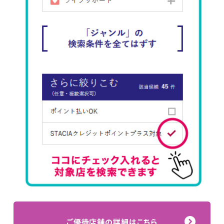
ご優待店舗の詳細はこちら