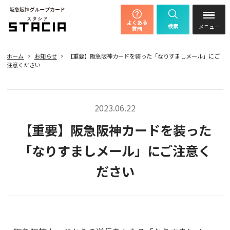
よくある
検索
質問
ホーム
お知らせ
【重要】阪急阪神カードを装った「なりすましメール」にご
注意ください
2023.06.22
【重要】阪急阪神カードを装った
「なりすましメール」にご注意く
ださい