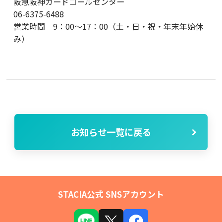
阪急阪神カードコールセンター
06-6375-6488
営業時間 9：00～17：00（土・日・祝・年末年始休
み）
お知らせ一覧に戻る
STACIA公式 SNSアカウント