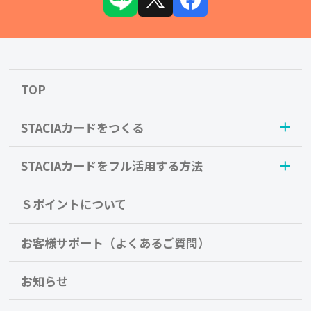
TOP
STACIAカードをつくる
STACIAカードをフル活用する方法
Ｓポイントについて
お客様サポート（よくあるご質問）
お知らせ