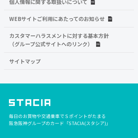
個人情報に関する取扱いについて
WEBサイトご利用にあたってのお知らせ
カスタマーハラスメントに対する基本方針
（グループ公式サイトへのリンク）
サイトマップ
毎日のお買物や交通乗車でＳポイントがたまる
阪急阪神グループのカード「STACIA(スタシア)」