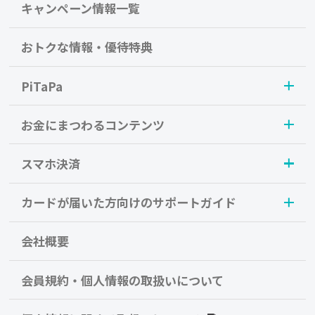
キャンペーン情報一覧
おトクな情報・優待特典
PiTaPa
お金にまつわるコンテンツ
スマホ決済
カードが届いた方向けのサポートガイド
会社概要
会員規約・個人情報の取扱いについて