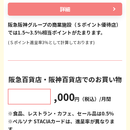
詳細
阪急阪神グループの商業施設（Ｓポイント優待店）
では1.5～3.5％相当ポイントがたまります。
(Ｓポイント進呈率3％として計算しております)
阪急百貨店・阪神百貨店でのお買い物
,000
円（税込）/月間
※食品、レストラン・カフェ、セール品は0.5％
※ペルソナ STACIAカードは、進呈率が異なりま
す。