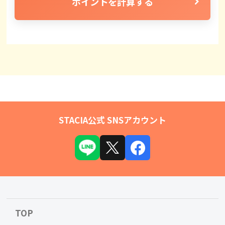
ポイントを計算する
STACIA公式 SNSアカウント
TOP