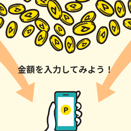
金額を入力してみよう！