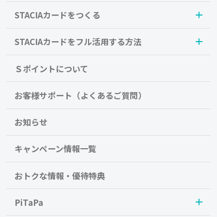
STACIAカードをつくる
STACIAカードをフル活用する方法
Ｓポイントについて
お客様サポート（よくあるご質問）
お知らせ
キャンペーン情報一覧
おトクな情報・優待特典
PiTaPa