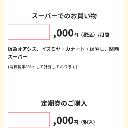
スーパーでのお買い物
,000
円（税込）/月間
阪急オアシス、イズミヤ・カナート・はやし、関西
スーパー
(消費税率8％として計算しております)
定期券のご購入
,000
円（税込）