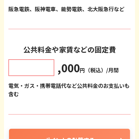
阪急電鉄、阪神電車、能勢電鉄、北大阪急行など
公共料金や家賃などの固定費
,000
円（税込）/月間
電気・ガス・携帯電話代など公共料金のお支払いも
含む