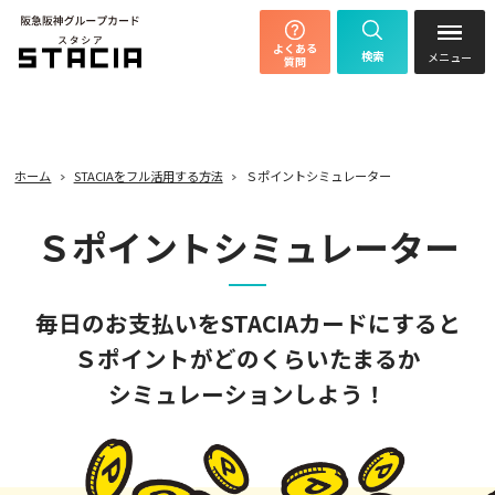
よくある
検索
質問
ホーム
STACIAをフル活用する方法
Ｓポイントシミュレーター
Ｓポイントシミュレーター
毎日のお支払いをSTACIAカードにすると
Ｓポイントがどのくらいたまるか
シミュレーションしよう！