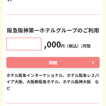
阪急阪神第一ホテルグループのご利用
,000
円（税込）/月間
詳細
ホテル阪急インターナショナル、ホテル阪急レスパ
イア大阪、大阪新阪急ホテル、ホテル阪神大阪 な
ど