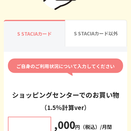
S STACIAカード以外
S STACIAカード
ご自身のご利用状況について入力してください
ショッピングセンターでのお買い物
（1.5％計算ver）
,000
円（税込）/月間