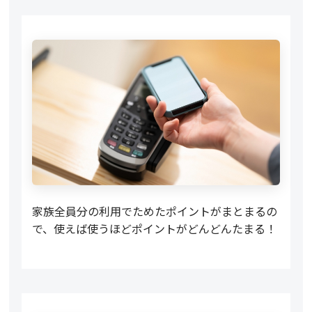
家族全員分の利用でためたポイントがまとまるの
で、使えば使うほどポイントがどんどんたまる！