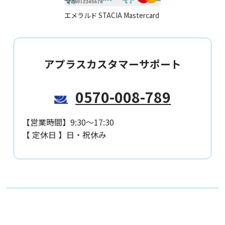
エメラルド STACIA Mastercard
アプラスカスタマーサポート
0570-008-789
【営業時間】
9:30～17:30
【 定休日 】
日・祝休み