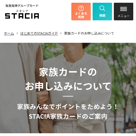
よくある
検索
質問
ホーム
はじめてのSTACIAガイド
家族カードのお申し込みについて
家族カードの
お申し込みについて
家族みんなでポイントをためよう！
STACIA家族カードのご案内