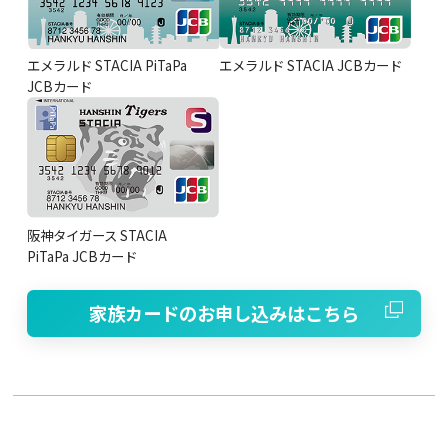
エメラルド STACIA PiTaPa
エメラルド STACIA JCBカード
JCBカード
阪神タイガース STACIA
PiTaPa JCBカード
家族カードのお申し込みはこちら