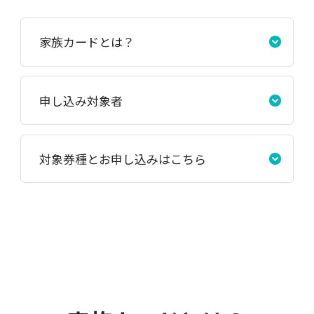
家族カードとは？
申し込み対象者
対象券種とお申し込みはこちら