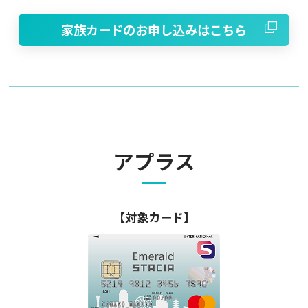
家族カードのお申し込みはこちら
アプラス
【対象カード】