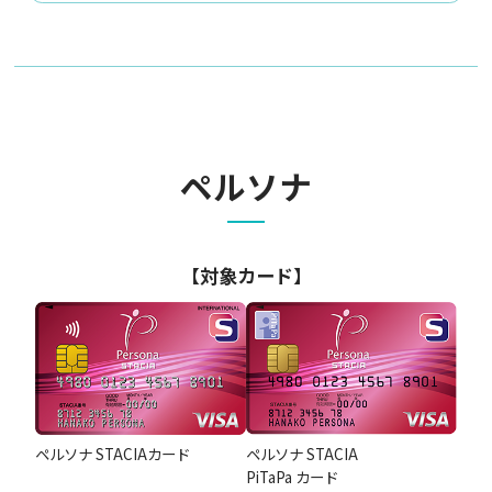
ペルソナ
【対象カード】
ペルソナ STACIAカード
ペルソナ STACIA
PiTaPa カード