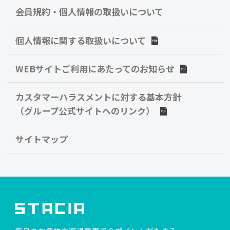
会員規約・個人情報の取扱いについて
個人情報に関する取扱いについて
WEBサイトご利用にあたってのお知らせ
カスタマーハラスメントに対する基本方針
（グループ公式サイトへのリンク）
サイトマップ