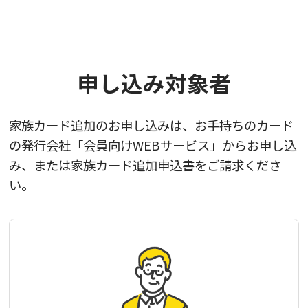
申し込み対象者
家族カード追加のお申し込みは、お手持ちのカード
の発行会社「会員向けWEBサービス」からお申し込
み、
または家族カード追加申込書をご請求くださ
い。