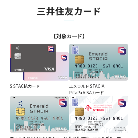
三井住友カード
【対象カード】
S STACIAカード
エメラルド STACIA
PiTaPa VISAカード