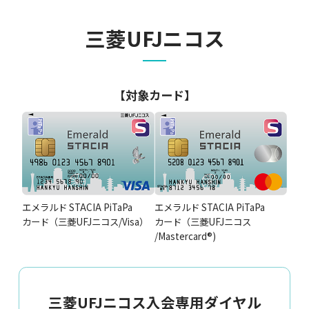
三菱UFJニコス
【対象カード】
エメラルド STACIA PiTaPa
エメラルド STACIA PiTaPa
カード
（三菱UFJニコス/Visa）
カード
（三菱UFJニコス
/Mastercard®)
三菱UFJニコス入会専用ダイヤル