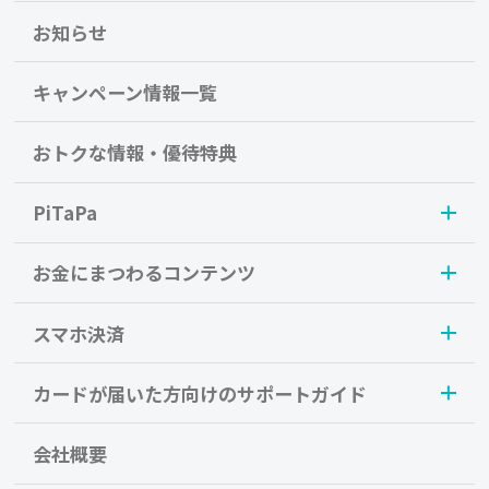
お知らせ
キャンペーン情報一覧
おトクな情報・優待特典
PiTaPa
お金にまつわるコンテンツ
スマホ決済
カードが届いた方向けのサポートガイド
会社概要