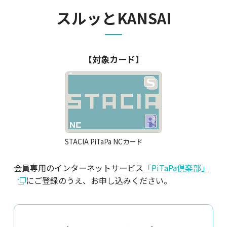
スルッとKANSAI
【対象カード】
STACIA PiTaPa NCカード
会員専用のインターネットサービス
「PiTaPa倶楽部」
にご登録のうえ、お申し込みください。