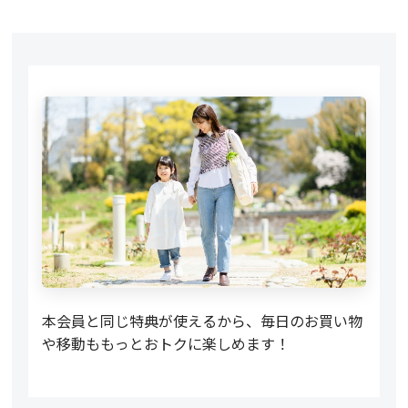
本会員と同じ特典が使えるから、毎日のお買い物
や移動ももっとおトクに楽しめます！