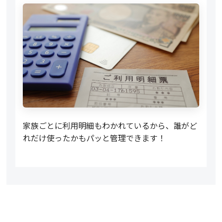
家族ごとに利用明細もわかれているから、誰がど
れだけ使ったかもパッと管理できます！