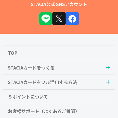
STACIA公式 SNSアカウント
TOP
STACIAカードをつくる
STACIAカードをフル活用する方法
Ｓポイントについて
お客様サポート（よくあるご質問）