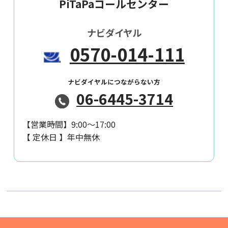
PiTaPaコールセンター
ナビダイヤル
0570-014-111
ナビダイヤルにつながらない方
06-6445-3714
【営業時間】
9:00～17:00
【 定休日 】
年中無休