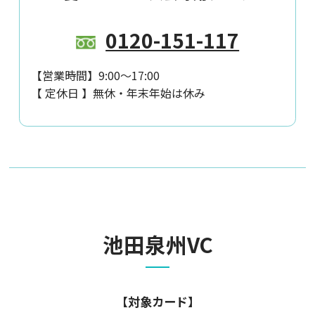
0120-151-117
【営業時間】
9:00～17:00
【 定休日 】
無休・年末年始は休み
池田泉州VC
【対象カード】