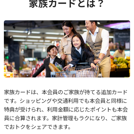
家族カードとは？
家族カードは、本会員のご家族が持てる追加カード
です。
ショッピングや交通利用でも本会員と同様に
特典が受けられ、利用金額に応じたポイントも本会
員に合算されます。
家計管理もラクになり、ご家族
でおトクをシェアできます。