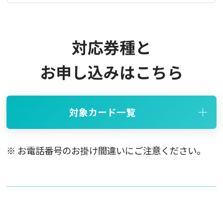
対応券種と
お申し込みはこちら
対象カード一覧
※ お電話番号のお掛け間違いにご注意ください。