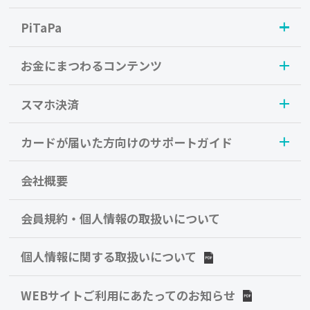
PiTaPa
お金にまつわるコンテンツ
スマホ決済
カードが届いた方向けのサポートガイド
会社概要
会員規約・個人情報の取扱いについて
個人情報に関する取扱いについて
WEBサイトご利用にあたってのお知らせ