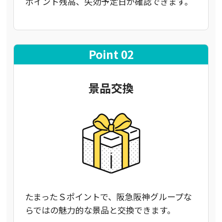
ポイント残高、失効予定日が確認できます。
Point 02
景品交換
たまったＳポイントで、阪急阪神グループな
らではの魅力的な景品と交換できます。