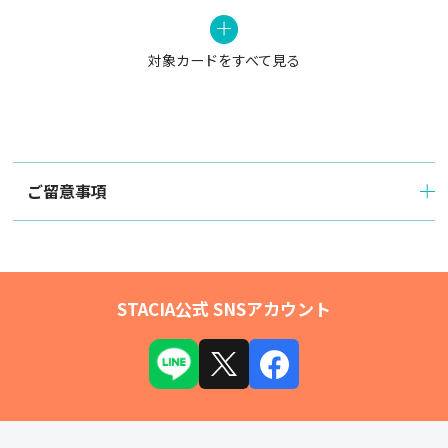
対象カードをすべて見る
ご留意事項
STACIA公式 SNSアカウント