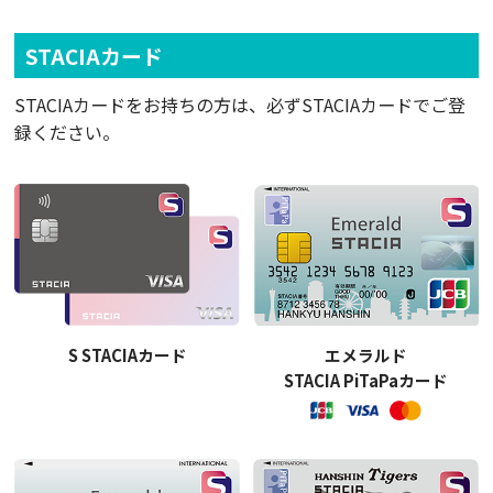
STACIAカード
STACIAカードをお持ちの方は、必ずSTACIAカードでご登
録ください。
S STACIAカード
エメラルド
STACIA PiTaPaカード