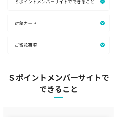
Ｓポイントメンバーサイトでできること
対象カード
ご留意事項
Ｓポイントメンバーサイトで
できること