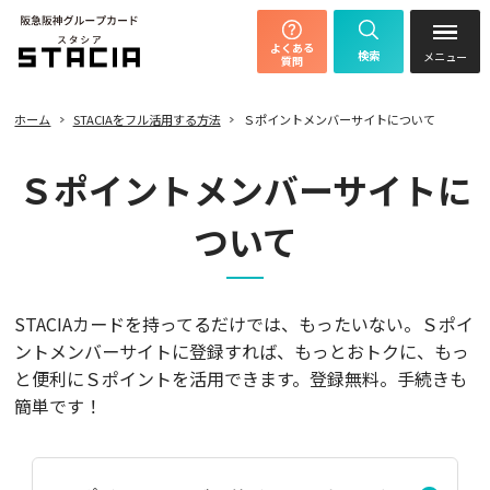
よくある
検索
質問
ホーム
STACIAをフル活用する方法
Ｓポイントメンバーサイトについて
Ｓポイントメンバーサイトに
ついて
STACIAカードを持ってるだけでは、もったいない。Ｓポイ
ントメンバーサイトに登録すれば、
もっとおトクに、もっ
と便利にＳポイントを活用できます。登録無料。手続きも
簡単です！