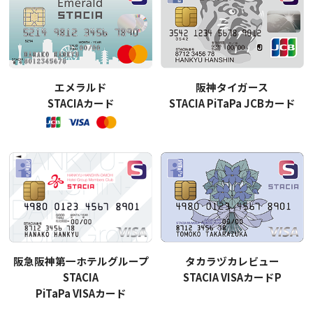
エメラルド
阪神タイガース
STACIAカード
STACIA PiTaPa JCBカード
阪急阪神第一ホテルグループ
タカラヅカレビュー
STACIA
STACIA VISAカードP
PiTaPa VISAカード