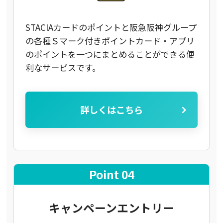
STACIAカードのポイントと阪急阪神グループ
の各種Ｓマーク付きポイントカード・アプリ
のポイントを一つにまとめることができる便
利なサービスです。
詳しくはこちら
Point 04
キャンペーンエントリー