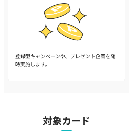
登録型キャンペーンや、プレゼント企画を随
時実施します。
対象カード