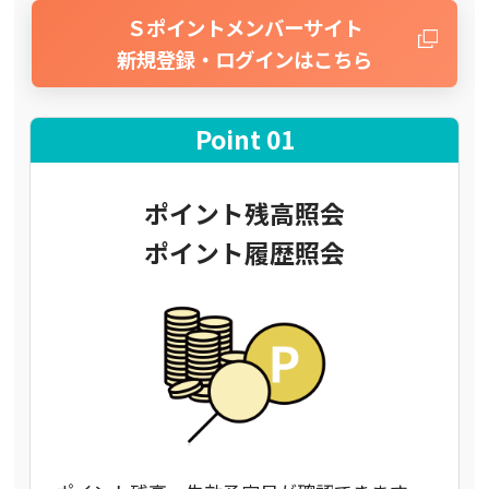
Ｓポイントメンバーサイト
新規登録・ログインはこちら
Point 01
ポイント残高照会
ポイント履歴照会