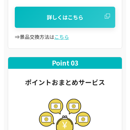
詳しくはこちら
⇒景品交換方法は
こちら
Point 03
ポイントおまとめサービス