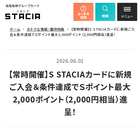
よくある
検索
質問
ホーム
おトクな情報・優待特典
【常時開催】S STACIAカードに新規ご入
会＆条件達成でＳポイント最大2,000ポイント（2,000円相当）進呈！
2026.06.01
【常時開催】S STACIAカードに新規
ご入会＆条件達成でＳポイント最大
2,000ポイント（2,000円相当）進
呈！