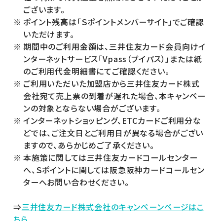
ございます。
ポイント残高は「Ｓポイントメンバーサイト」でご確認
いただけます。
期間中のご利用金額は、三井住友カード会員向けイ
ンターネットサービス「Vpass（ブイパス）」または紙
のご利用代金明細書にてご確認ください。
ご利用いただいた加盟店から三井住友カード株式
会社宛て売上票の到着が遅れた場合、本キャンペー
ンの対象とならない場合がございます。
インターネットショッピング、ETCカードご利用分な
どでは、ご注文日とご利用日が異なる場合がござい
ますので、あらかじめご了承ください。
本施策に関しては三井住友カードコールセンター
へ、Ｓポイントに関しては阪急阪神カードコールセン
ターへお問い合わせください。
⇒
三井住友カード株式会社のキャンペーンページはこ
ちら