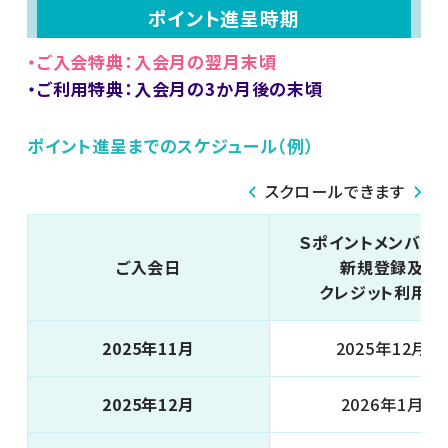
ポイント進呈時期
・ご入会特典：入会月の翌月末頃
・ご利用特典：入会月の3か月後の末頃
ポイント進呈までのスケジュール（例）
スクロールできます
Ｓポイントメンバー
ご入会日
新規登録及び
クレジット利用期
2025年11月
2025年12月末
2025年12月
2026年1月末