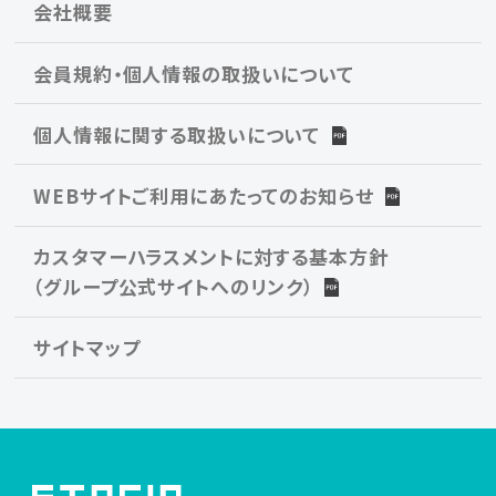
会社概要
会員規約・個人情報の取扱いについて
個人情報に関する取扱いについて
WEBサイトご利用にあたってのお知らせ
カスタマーハラスメントに対する基本方針
（グループ公式サイトへのリンク）
サイトマップ