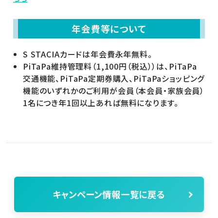
年会費等について
S STACIAカードは年会費永年無料。
PiTaPa維持管理料（1,100円（税込））は、PiTaPa
交通機能、PiTaPa定期券購入、PiTaPaショッピング
機能のいずれかのご利用が会員（本会員・家族会員）
1名につき年1回以上あれば無料になります。
キャンペーン情報一覧に戻る