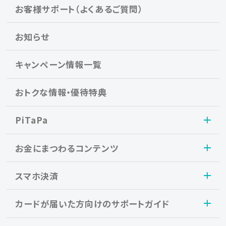
お客様サポート（よくあるご質問）
お知らせ
キャンペーン情報一覧
おトクな情報・優待特典
PiTaPa
お金にまつわるコンテンツ
スマホ決済
カードが届いた方向けのサポートガイド