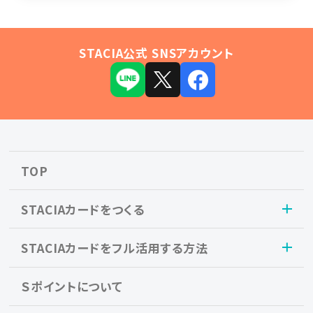
STACIA公式 SNSアカウント
TOP
STACIAカードをつくる
STACIAカードをフル活用する方法
Ｓポイントについて