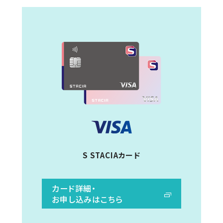
S STACIAカード
カード詳細・
お申し込みはこちら