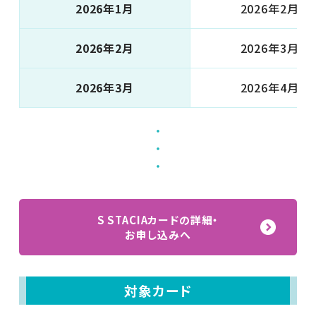
2026年1月
2026年2月末
2026年2月
2026年3月末
2026年3月
2026年4月末
・
・
・
S STACIAカードの詳細・
お申し込みへ
対象カード