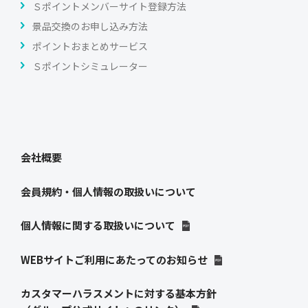
Ｓポイントメンバーサイト登録方法
景品交換のお申し込み方法
ポイントおまとめサービス
Ｓポイントシミュレーター
会社概要
会員規約・個人情報の取扱いについて
個人情報に関する取扱いについて
WEBサイトご利用にあたってのお知らせ
カスタマーハラスメントに対する基本方針