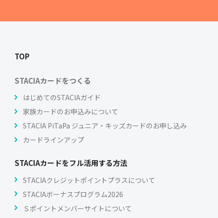
TOP
STACIAカードをつくる
はじめてのSTACIAガイド
家族カードのお申込みについて
STACIA PiTaPa ジュニア・キッズカードのお申し込み
カードラインアップ
STACIAカードをフル活用する方法
STACIAクレジットポイントプラスについて
STACIAボーナスプログラム2026
Ｓポイントメンバーサイトについて