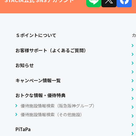
Ｓポイントについて
お客様サポート（よくあるご質問）
お知らせ
キャンペーン情報一覧
おトクな情報・優待特典
優待施設情報検索（阪急阪神グループ）
優待施設情報検索（その他施設）
PiTaPa