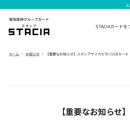
ス
STACIAカードを
ホーム
お知らせ
【重要なお知らせ】スタシアサイカピタパJCBカード
【重要なお知らせ】