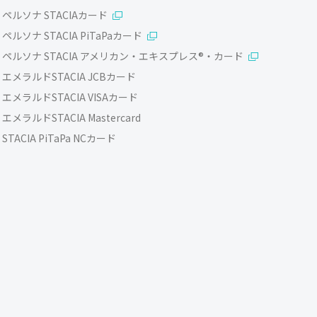
ペルソナ STACIAカード
ペルソナ STACIA PiTaPaカード
ペルソナ STACIA アメリカン・エキスプレス®・カード
エメラルドSTACIA JCBカード
エメラルドSTACIA VISAカード
エメラルドSTACIA Mastercard
STACIA PiTaPa NCカード