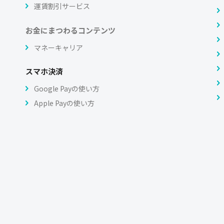
運賃割引サービス
お金にまつわるコンテンツ
マネーキャリア
スマホ決済
Google Payの使い方
Apple Payの使い方