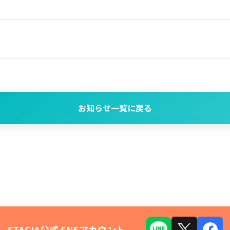
お知らせ一覧に戻る
STACIA公式 SNSアカウント