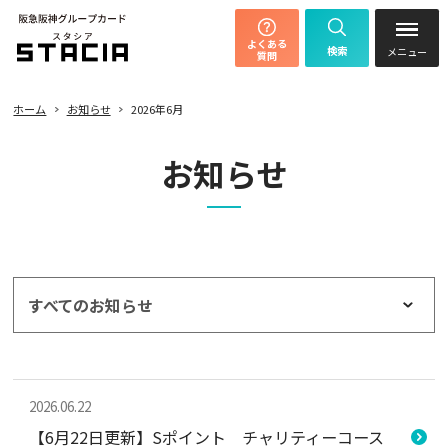
よくある
検索
質問
ホーム
お知らせ
2026年6月
お知らせ
すべてのお知らせ
2026.06.22
【6月22日更新】Sポイント チャリティーコース