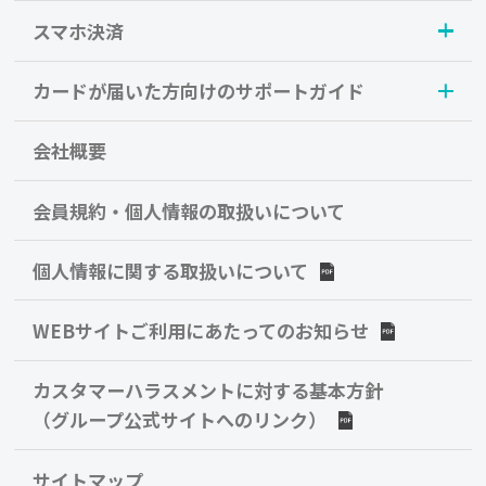
スマホ決済
カードが届いた方向けのサポートガイド
会社概要
会員規約・個人情報の取扱いについて
個人情報に関する取扱いについて
WEBサイトご利用にあたってのお知らせ
カスタマーハラスメントに対する基本方針
（グループ公式サイトへのリンク）
サイトマップ