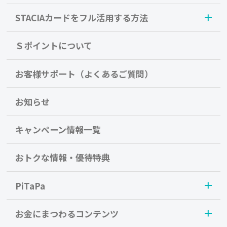
STACIAカードをフル活用する方法
Ｓポイントについて
お客様サポート（よくあるご質問）
お知らせ
キャンペーン情報一覧
おトクな情報・優待特典
PiTaPa
お金にまつわるコンテンツ