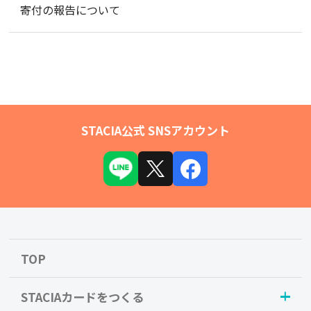
寄付の報告について
STACIA公式 SNSアカウント
TOP
STACIAカードをつくる